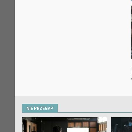
NIE PRZEGAP