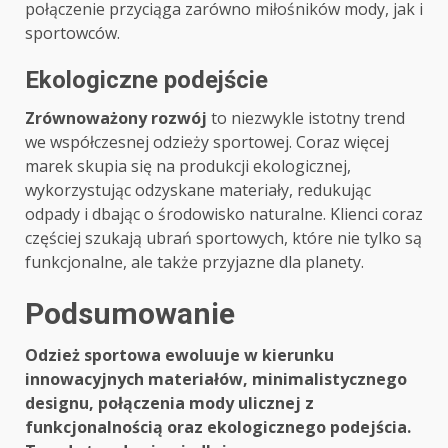
połączenie przyciąga zarówno miłośników mody, jak i
sportowców.
Ekologiczne podejście
Zrównoważony rozwój
to niezwykle istotny trend
we współczesnej odzieży sportowej. Coraz więcej
marek skupia się na produkcji ekologicznej,
wykorzystując odzyskane materiały, redukując
odpady i dbając o środowisko naturalne. Klienci coraz
częściej szukają ubrań sportowych, które nie tylko są
funkcjonalne, ale także przyjazne dla planety.
Podsumowanie
Odzież sportowa ewoluuje w kierunku
innowacyjnych materiałów, minimalistycznego
designu, połączenia mody ulicznej z
funkcjonalnością oraz ekologicznego podejścia.