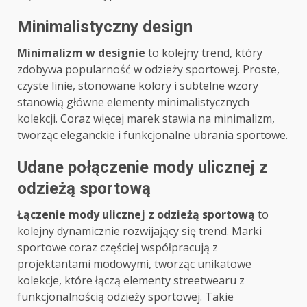
Minimalistyczny design
Minimalizm w designie
to kolejny trend, który
zdobywa popularność w odzieży sportowej. Proste,
czyste linie, stonowane kolory i subtelne wzory
stanowią główne elementy minimalistycznych
kolekcji. Coraz więcej marek stawia na minimalizm,
tworząc eleganckie i funkcjonalne ubrania sportowe.
Udane połączenie mody ulicznej z
odzieżą sportową
Łączenie mody ulicznej z odzieżą sportową
to
kolejny dynamicznie rozwijający się trend. Marki
sportowe coraz częściej współpracują z
projektantami modowymi, tworząc unikatowe
kolekcje, które łączą elementy streetwearu z
funkcjonalnością odzieży sportowej. Takie