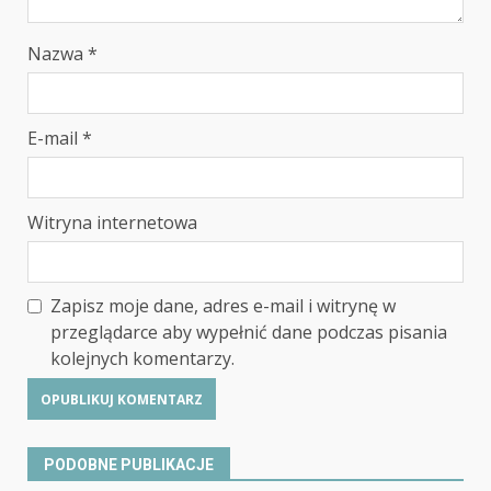
Nazwa
*
E-mail
*
Witryna internetowa
Zapisz moje dane, adres e-mail i witrynę w
przeglądarce aby wypełnić dane podczas pisania
kolejnych komentarzy.
PODOBNE PUBLIKACJE