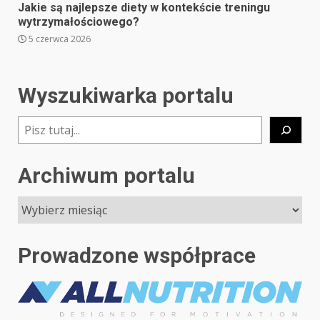
Jakie są najlepsze diety w kontekście treningu
wytrzymałościowego?
5 czerwca 2026
Wyszukiwarka portalu
Szukaj
Archiwum portalu
Prowadzone współprace