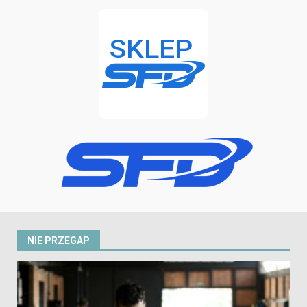
NIE PRZEGAP