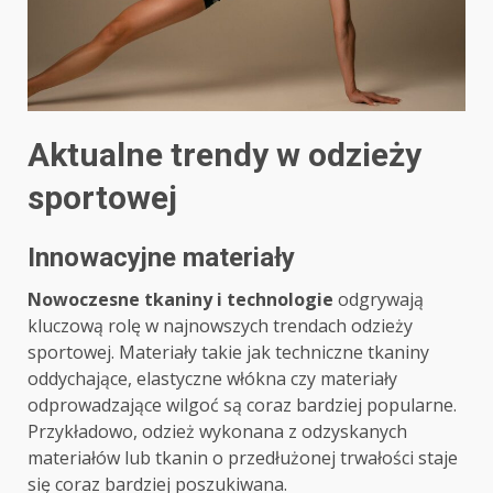
Aktualne trendy w odzieży
sportowej
Innowacyjne materiały
Nowoczesne tkaniny i technologie
odgrywają
kluczową rolę w najnowszych trendach odzieży
sportowej. Materiały takie jak techniczne tkaniny
oddychające, elastyczne włókna czy materiały
odprowadzające wilgoć są coraz bardziej popularne.
Przykładowo, odzież wykonana z odzyskanych
materiałów lub tkanin o przedłużonej trwałości staje
się coraz bardziej poszukiwana.