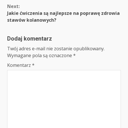
Next:
Jakie ćwiczenia są najlepsze na poprawę zdrowia
stawów kolanowych?
Dodaj komentarz
Twój adres e-mail nie zostanie opublikowany.
Wymagane pola są oznaczone
*
Komentarz
*