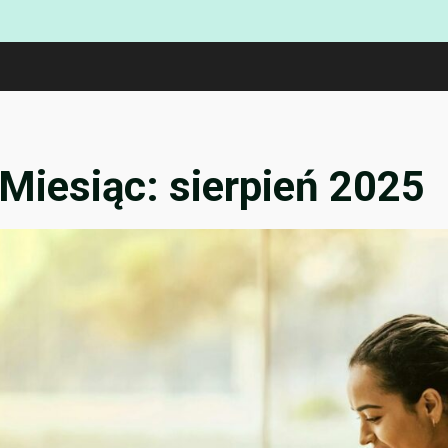
Miesiąc:
sierpień 2025